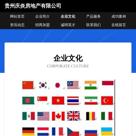
贵州庆炎房地产有限公司
网站首页
企业简介
企业文化
产品服务
成功案例
资讯动态
招商加盟
诚聘英才
联系我们
在线留言
企业文化
CORPORATE CULTURE