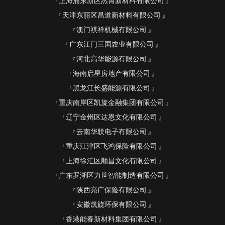
上海浦东新区杰霄新材料有限公司
天津东丽区昌道新材料有限公司
澳门祺祥机械有限公司
广东江门三国农业有限公司
河北高华能源有限公司
海南启星房地产有限公司
黑龙江长盛能源有限公司
重庆南岸区凯旋金融集团有限公司
辽宁金州区达恩文化有限公司
云南华联电子有限公司
重庆江津区飞鸿保险有限公司
上海徐汇区顺昌文化有限公司
广东罗湖区力世智能制造有限公司
陕西亮广保险有限公司
安徽凯旋环保有限公司
香港能春新材料集团有限公司