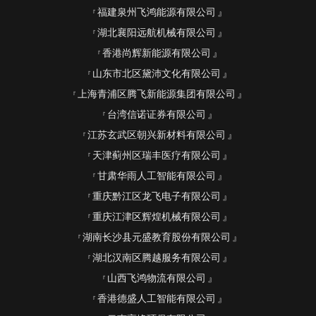
福建泉州飞鸿能源有限公司
湖北襄阳远航机械有限公司
香港尚辉新能源有限公司
山东市北区黛沛文化有限公司
上海青浦区腾飞新能源集团有限公司
台湾信诺证券有限公司
江苏玄武区朝兴新材料有限公司
天津蓟州区瑞丰医疗有限公司
甘肃华雨人工智能有限公司
重庆黔江区龙飞电子有限公司
重庆江津区辉煌机械有限公司
湖南长沙县元盛教育股份有限公司
湖北汉南区腾越服务有限公司
山西飞鸿物流有限公司
香港德盛人工智能有限公司