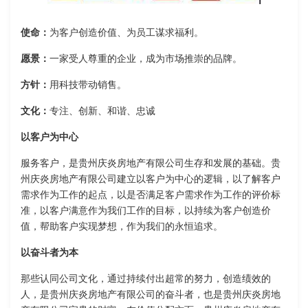
使命：
为客户创造价值、为员工谋求福利。
愿景：
一家受人尊重的企业，成为市场推崇的品牌。
方针：
用科技带动销售。
文化：
专注、创新、和谐、忠诚
以客户为中心
服务客户，是贵州庆炎房地产有限公司生存和发展的基础。贵
州庆炎房地产有限公司建立以客户为中心的逻辑，以了解客户
需求作为工作的起点，以是否满足客户需求作为工作的评价标
准，以客户满意作为我们工作的目标，以持续为客户创造价
值，帮助客户实现梦想，作为我们的永恒追求。
以奋斗者为本
那些认同公司文化，通过持续付出超常的努力，创造绩效的
人，是贵州庆炎房地产有限公司的奋斗者，也是贵州庆炎房地